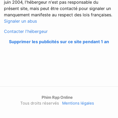
juin 2004, l'hébergeur n'est pas responsable du
présent site, mais peut être contacté pour signaler un
manquement manifeste au respect des lois françaises.
Signaler un abus
Contacter l'hébergeur
Supprimer les publicités sur ce site pendant 1 an
Phim Rạp Online
Tous droits réservés
Mentions légales