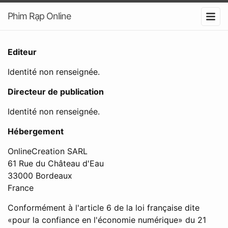
Phim Rạp Online
Editeur
Identité non renseignée.
Directeur de publication
Identité non renseignée.
Hébergement
OnlineCreation SARL
61 Rue du Château d'Eau
33000 Bordeaux
France
Conformément à l'article 6 de la loi française dite
«pour la confiance en l'économie numérique» du 21